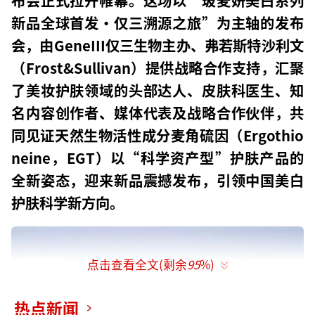
新品全球首发·仅三溯源之旅”为主轴的发布
会，由GeneIII仅三生物主办、弗若斯特沙利文
（Frost&Sullivan）提供战略合作支持，汇聚
了美妆护肤领域的头部达人、皮肤科医生、知
名内容创作者、媒体代表及战略合作伙伴，共
同见证天然生物活性成分麦角硫因（Ergothio
neine，EGT）以“科学资产型”护肤产品的
全新姿态，迎来新品震撼发布，引领中国美白
护肤科学新方向。
点击查看全文(剩余
95
%)
热点新闻