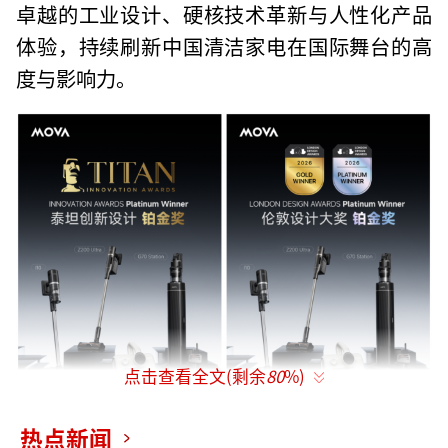
卓越的工业设计、硬核技术革新与人性化产品
体验，持续刷新中国清洁家电在国际舞台的高
度与影响力。
点击查看全文(剩余
80
%)
热点新闻