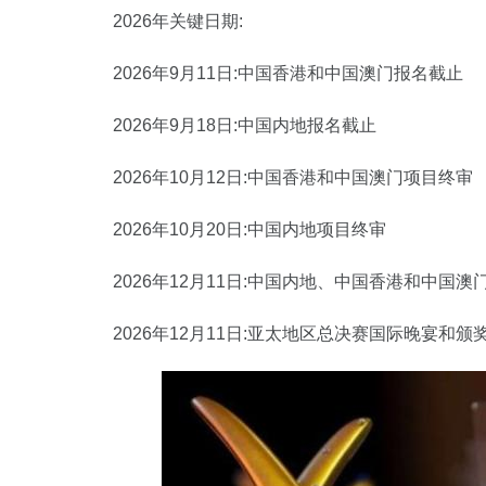
2026年关键日期:
2026年9月11日:中国香港和中国澳门报名截止
2026年9月18日:中国内地报名截止
2026年10月12日:中国香港和中国澳门项目终审
2026年10月20日:中国内地项目终审
2026年12月11日:中国内地、中国香港和中国
2026年12月11日:亚太地区总决赛国际晚宴和颁