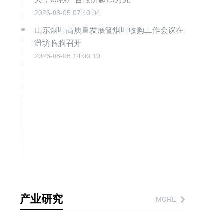
2026-08-05 07:40:04
山东烟叶高质量发展暨烟叶收购工作会议在
潍坊临朐召开
2026-08-06 14:00:10
产业研究
MORE