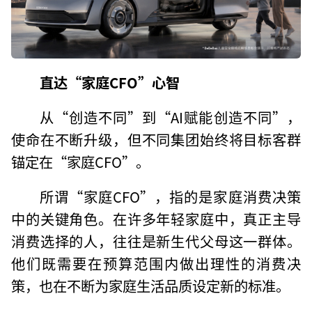
直达“家庭CFO”心智
从“创造不同”到“AI赋能创造不同”，
使命在不断升级，但不同集团始终将目标客群
锚定在“家庭CFO”。
所谓“家庭CFO”，指的是家庭消费决策
中的关键角色。在许多年轻家庭中，真正主导
消费选择的人，往往是新生代父母这一群体。
他们既需要在预算范围内做出理性的消费决
策，也在不断为家庭生活品质设定新的标准。