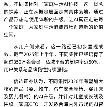
系，不同集团对“家庭生活AI科技”这一概念
的探索，正在从概念层面走向具体落地。通过
产品形态与使用体验的升级，让AI真正走进每
一个家庭，为家庭生活消费市场创造新的价值
空间。
从用户侧来看，这一路径已初步显现成
效。截至2025年上半年，不同集团已经培育了
超过350万名会员，私域平台的复购率近50%，
用户关系与品牌黏性持续强化。
信达证券认为，不同集团2026年有望加大
核心产品（婴儿推车、汽车安全座椅、婴儿床
及婴儿餐椅）的AI升级，并针对儿童成长线及
围绕“家庭CFO”开发适合海内外市场的AI智