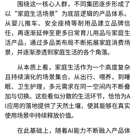
围绕这一核心人群，不同集团逐步形成了
以“家庭生活场景”为底层逻辑的产品体系。
从婴儿推车、安全座椅等耐用品建立品牌信
任，再逐渐延伸至更多日常育儿用品与家庭生
活产品，通过多品类布局不断拓展家庭消费场
景，并逐渐渗透到家庭生活的各个角落。
从本质上看，家庭生活作为一个高度复杂
且持续演化的场景集合，从出行、喂养，到睡
眠、卫生护理，多元需求在同一空间内不断叠
加与切换。这些看似分散的生活环节，恰恰为A
I应用的落地提供了天然土壤，使其能够在真实
使用场景中持续释放价值。
在此基础上，随着AI能力不断融入产品体