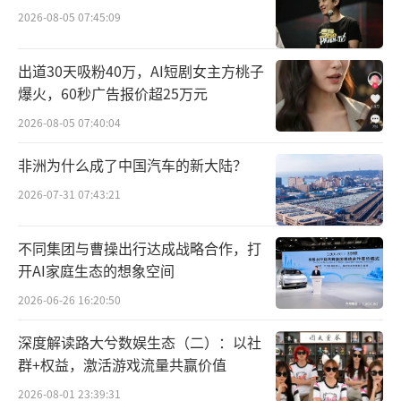
2026-08-05 07:45:09
出道30天吸粉40万，AI短剧女主方桃子
爆火，60秒广告报价超25万元
2026-08-05 07:40:04
非洲为什么成了中国汽车的新大陆？
2026-07-31 07:43:21
不同集团与曹操出行达成战略合作，打
开AI家庭生态的想象空间
2026-06-26 16:20:50
深度解读路大兮数娱生态（二）：以社
群+权益，激活游戏流量共赢价值
2026-08-01 23:39:31