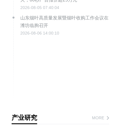
2026-08-05 07:40:04
山东烟叶高质量发展暨烟叶收购工作会议在
潍坊临朐召开
2026-08-06 14:00:10
产业研究
MORE