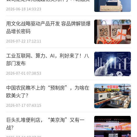
2026-06-18 14:33:23
用文化战略驱动产品开发 容品牌解锁爆
品增长密码
2026-07-22 17:12:11
工业互联网、算力、AI，利好来了！八
部门发布
2026-07-01 07:38:53
中国农民瞧不上的“预制房”，为啥在
欧美火了？
2026-07-17 07:43:15
巨头扎堆便利店，“美京淘”又有一
战？