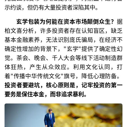
示约谈，但仍有大量投资者深陷其中。
玄学包装为何能在资本市场颠倒众生？
据
柏文喜分析，许多投资者存在认知盲区，缺乏
基本金融素养，无法识别庞氏骗局，在经济不
确定性增加的背景下，"玄学"提供了确定性幻
觉。茶会、晚会、千人大会等线下活动制造群
体狂热，产生从众效应。利用文化认同，打
着"传播中华传统文化"旗号，降低心理防备。
投资者要避坑，核心原则是，记牢投资的第一
要务是保住本金，而非追求暴利。