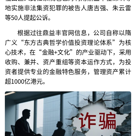
地实施非法集资犯罪的被告人唐吉强、朱云雷
等50人提起公诉。
根据过往鼎益丰官网信息，公司自称以隋
广义“东方古典哲学价值投资理论体系”为核
心技术，在“金融+文化”的产业驱动下，采用
收购、兼并、资产重组等资本运作方式，为投
资者提供专业的金融特色服务，管理资产累计
超1000亿港元。