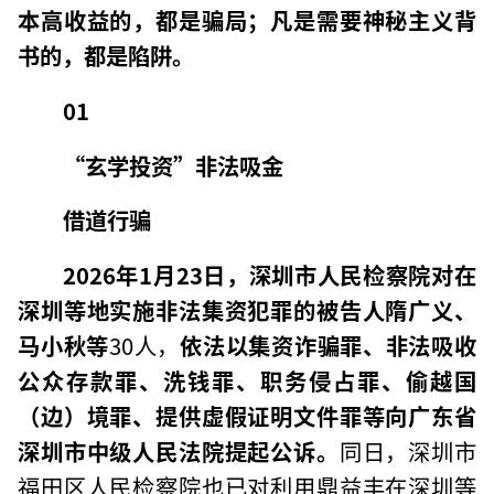
本高收益的，都是骗局；凡是需要神秘主义背
书的，都是陷阱。
01
“玄学投资”非法吸金
借道行骗
2026年1月23日，深圳市人民检察院对在
深圳等地实施非法集资犯罪的被告人隋广义、
马小秋等
30人，
依法以集资诈骗罪、非法吸收
公众存款罪、洗钱罪、职务侵占罪、偷越国
（边）境罪、提供虚假证明文件罪等向广东省
深圳市中级人民法院提起公诉。
同日，深圳市
福田区人民检察院也已对利用鼎益丰在深圳等