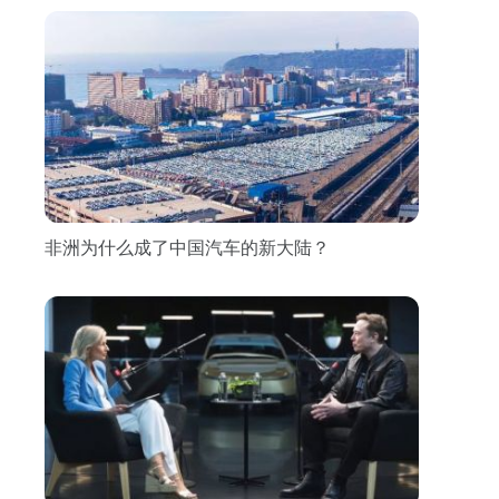
2026年散酒铺加盟避坑清单
2026-08-07 10:10:25
非洲为什么成了中国汽车的新大陆？