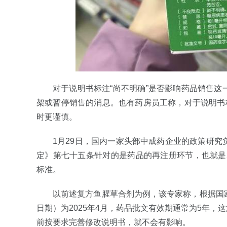
对于说明书标注“尚不明确”是否影响药品销售
架或暂停销售的消息。也有药房员工称，对于说明书
时更谨慎。
1月29日，国内一家头部中成药企业的政策研
定》第七十五条针对的是药品的再注册环节，也就是2
标准。
以前述复方鱼腥草合剂为例，该专家称，根据国
日期）为2025年4月，药品批文有效期通常为5年，
前按要求完善修改说明书，就不会有影响。