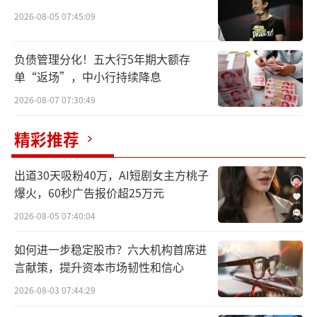
2026-08-05 07:45:09
负债管理分化！五大行5年期大额存
单“返场”，中小行持续降息
2026-08-07 07:30:49
精彩推荐
出道30天吸粉40万，AI短剧女主方桃子
爆火，60秒广告报价超25万元
2026-08-05 07:40:04
如何进一步稳定股市？六大机构首席进
言献策，提升资本市场韧性和信心
2026-08-03 07:44:29