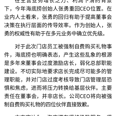
下，今年海底捞创始人张勇重回CEO位置。在
业内人士看来，张勇的回归有助于提高董事会
决策在执行层面的传导效率。作为创始人，张
勇的权威性有助于在多元业务中确立优先级。
对于此次门店员工被强制自费购买礼物事
件，海底捞也明确表态，产生这些乱象的根源
是多年来董事会过度激励店长，弱化总部职能
建设。不切实际地要求店长完成尽可能多的管
理职能，并对门店过度考核导致门店管理层恐
惧和焦虑，进而将压力转换给基层伙伴。主要
责任在董事会，并非店长。公司CEO将向被强
制自费购买礼物的四位伙伴直接致歉。