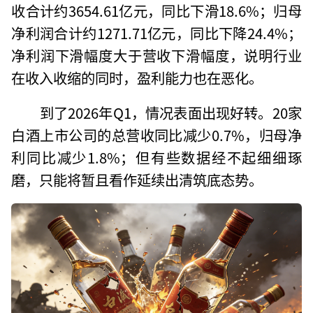
收合计约3654.61亿元，同比下滑18.6%；归母
净利润合计约1271.71亿元，同比下降24.4%；
净利润下滑幅度大于营收下滑幅度，说明行业
在收入收缩的同时，盈利能力也在恶化。
到了2026年Q1，情况表面出现好转。20家
白酒上市公司的总营收同比减少0.7%，归母净
利同比减少1.8%；但有些数据经不起细细琢
磨，只能将暂且看作延续出清筑底态势。