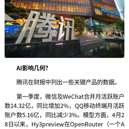
AI影响几何？
腾讯在财报中列出一些关键产品的数据。
第一季度，微信及WeChat合并月活跃账户
数14.32亿，同比增加2%，QQ移动终端月活跃
账户数5.16亿，同比减少3%。模型方面，4月2
8日以来，Hy3preview在OpenRouter（一个A