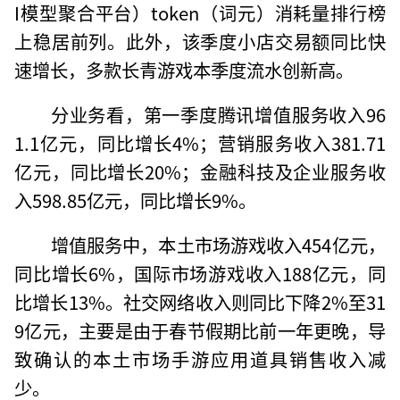
I模型聚合平台）token（词元）消耗量排行榜
上稳居前列。此外，该季度小店交易额同比快
速增长，多款长青游戏本季度流水创新高。
分业务看，第一季度腾讯增值服务收入96
1.1亿元，同比增长4%；营销服务收入381.71
亿元，同比增长20%；金融科技及企业服务收
入598.85亿元，同比增长9%。
增值服务中，本土市场游戏收入454亿元，
同比增长6%，国际市场游戏收入188亿元，同
比增长13%。社交网络收入则同比下降2%至31
9亿元，主要是由于春节假期比前一年更晚，导
致确认的本土市场手游应用道具销售收入减
少。