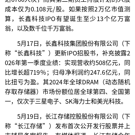
成本仅为0.108元/股。如果按照2万亿市值测
算，长鑫科技IPO有望诞生至少13个亿万富
翁，以及数千位千万富翁。
5月17日，长鑫科技集团股份有限公司（下
称“长鑫科技”）更新IPO招股书，补充披露2
026年第一季度业绩：实现营收约508亿元，同
比增长超719％；归母净利润约247.6亿元，同
比扭亏为盈。其2024年全球DRAM（动态随机
存取存储器）市场份额位居全球第四、全国第
一，仅次于三星电子、SK海力士和美光科技。
5月19日，长江存储控股股份有限公司（下
称“长江存储”）发布首次公开发行股票并上