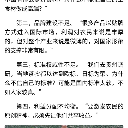
食材做成高端？”
第二，品牌建设不足。“很多产品以贴牌
方式进入国际市场，利润对农民来说是丰厚
的，但对整个产业来说是微薄的，对国家形象
的支撑非常有限。”
第三，标准权威性不足。“我们去贵州调
研，当地茶农都以达到欧标、日标为荣。为什
么不信自己的标准？可能是国内标准太软，不
如人家较真。”
第四，利益分配不均衡。“要激发农民的
原创精神，必须先让他们共享收益。”