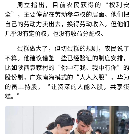
周立指出，目前农民获得的“权利安
全”，主要停留在劳动参与权的层面。他们把
自己的劳动力卖出去，换得劳动收入。但他们
几乎没有定价权，也没有收益分配权。
蛋糕做大了，但切蛋糕的规则，农民说了
不算。他建议借鉴一些已经验证的制度安排，
比如陕西袁家村的“你中有我、我中有你”的
股份制，广东南海模式的“人人入股”，华为
的员工持股。“让资深的人能入股，共享蛋
糕。”