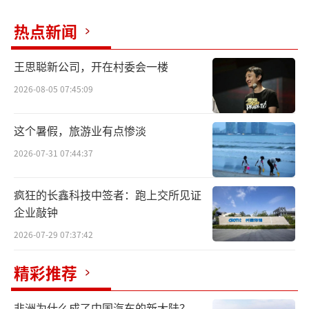
热点新闻
王思聪新公司，开在村委会一楼
2026-08-05 07:45:09
这个暑假，旅游业有点惨淡
2026-07-31 07:44:37
疯狂的长鑫科技中签者：跑上交所见证
企业敲钟
2026-07-29 07:37:42
精彩推荐
非洲为什么成了中国汽车的新大陆？