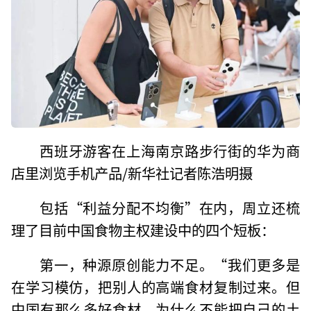
西班牙游客在上海南京路步行街的华为商
店里浏览手机产品/新华社记者陈浩明摄
包括“利益分配不均衡”在内，周立还梳
理了目前中国食物主权建设中的四个短板：
第一，种源原创能力不足。“我们更多是
在学习模仿，把别人的高端食材复制过来。但
中国有那么多好食材，为什么不能把自己的土