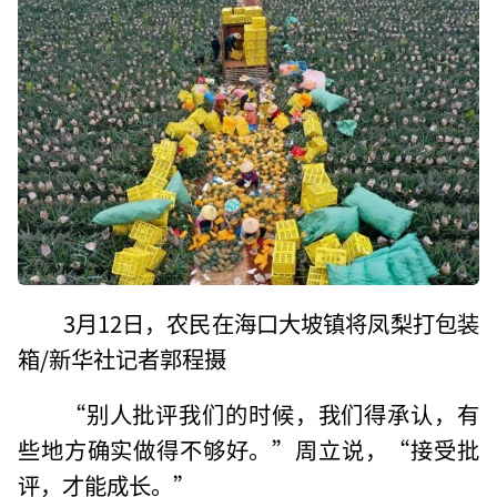
3月12日，农民在海口大坡镇将凤梨打包装
箱/新华社记者郭程摄
“别人批评我们的时候，我们得承认，有
些地方确实做得不够好。”周立说，“接受批
评，才能成长。”