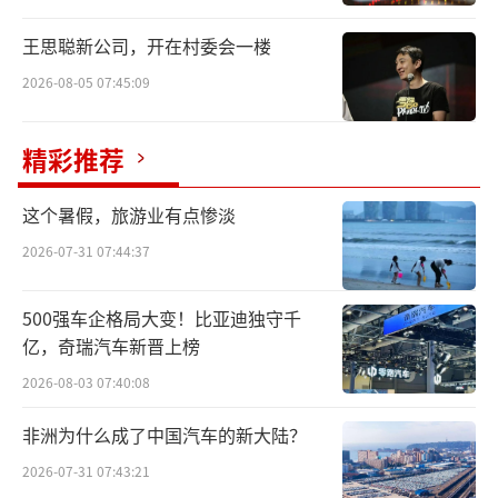
王思聪新公司，开在村委会一楼
2026-08-05 07:45:09
精彩推荐
这个暑假，旅游业有点惨淡
2026-07-31 07:44:37
500强车企格局大变！比亚迪独守千
亿，奇瑞汽车新晋上榜
2026-08-03 07:40:08
非洲为什么成了中国汽车的新大陆？
2026-07-31 07:43:21