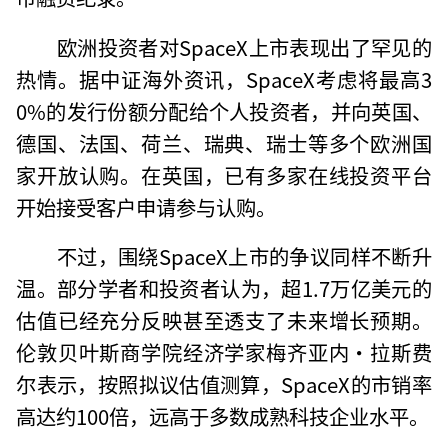
欧洲投资者对SpaceX上市表现出了罕见的
热情。据中证海外资讯，SpaceX考虑将最高3
0%的发行份额分配给个人投资者，并向英国、
德国、法国、荷兰、瑞典、瑞士等多个欧洲国
家开放认购。在英国，已有多家在线投资平台
开始接受客户申请参与认购。
不过，围绕SpaceX上市的争议同样不断升
温。部分学者和投资者认为，超1.7万亿美元的
估值已经充分反映甚至透支了未来增长预期。
伦敦贝叶斯商学院经济学家梅齐亚内·拉斯费
尔表示，按照拟议估值测算，SpaceX的市销率
高达约100倍，远高于多数成熟科技企业水平。