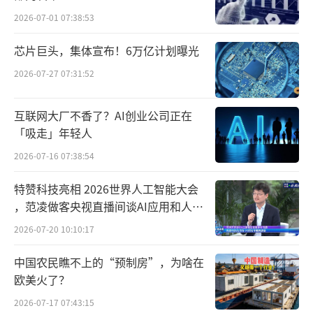
2026-07-01 07:38:53
芯片巨头，集体宣布！6万亿计划曝光
2026-07-27 07:31:52
互联网大厂不香了？AI创业公司正在
「吸走」年轻人
2026-07-16 07:38:54
特赞科技亮相 2026世界人工智能大会
，范凌做客央视直播间谈AI应用和人机
关系
2026-07-20 10:10:17
中国农民瞧不上的“预制房”，为啥在
欧美火了？
2026-07-17 07:43:15