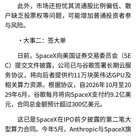
此外，市场还担忧其流通股比例偏低、散
户缺乏投票权等问题，可能增加普通投资者参
与风险。
·大事二：签大单
日前，SpaceX向美国证券交易委员会（SE
C）提交文件披露，公司已与谷歌签署长期云服
务协议，将向后者提供约11万块英伟达GPU及
相关算力资源。根据协议，自2026年10月至20
29年6月，谷歌每月将向SpaceX支付约9.2亿美
元，合同总金额预计超过300亿美元。
这已是SpaceX在IPO前夕披露的第二笔大
型算力合同。今年5月，Anthropic与SpaceX旗