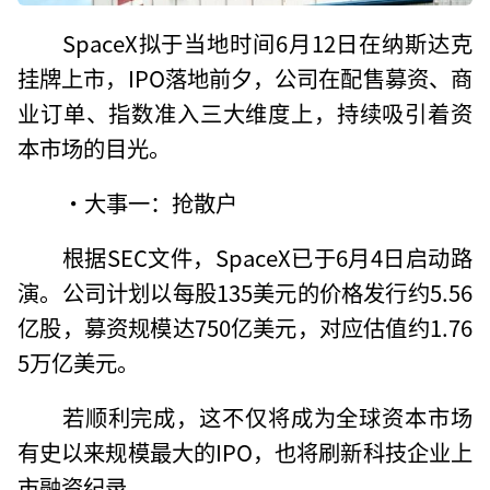
SpaceX拟于当地时间6月12日在纳斯达克
挂牌上市，IPO落地前夕，公司在配售募资、商
业订单、指数准入三大维度上，持续吸引着资
本市场的目光。
·大事一：抢散户
根据SEC文件，SpaceX已于6月4日启动路
演。公司计划以每股135美元的价格发行约5.56
亿股，募资规模达750亿美元，对应估值约1.76
5万亿美元。
若顺利完成，这不仅将成为全球资本市场
有史以来规模最大的IPO，也将刷新科技企业上
市融资纪录。