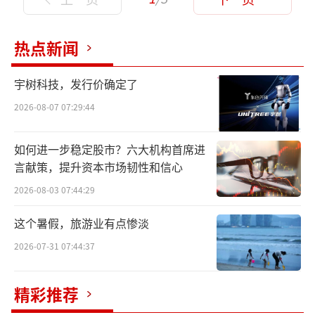
热点新闻
宇树科技，发行价确定了
2026-08-07 07:29:44
如何进一步稳定股市？六大机构首席进
言献策，提升资本市场韧性和信心
2026-08-03 07:44:29
这个暑假，旅游业有点惨淡
2026-07-31 07:44:37
精彩推荐