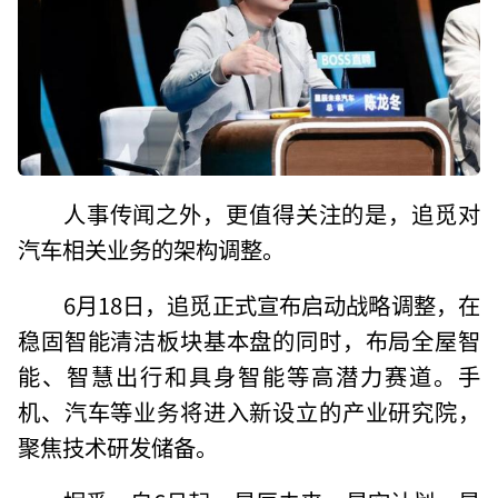
人事传闻之外，更值得关注的是，追觅对
汽车相关业务的架构调整。
6月18日，追觅正式宣布启动战略调整，在
稳固智能清洁板块基本盘的同时，布局全屋智
能、智慧出行和具身智能等高潜力赛道。手
机、汽车等业务将进入新设立的产业研究院，
聚焦技术研发储备。