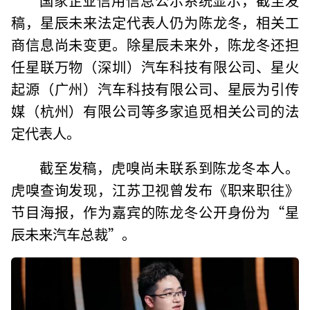
稿，星辰未来法定代表人仍为陈龙冬，相关工
商信息尚未变更。除星辰未来外，陈龙冬还担
任星联万物（深圳）汽车科技有限公司、星火
起源（广州）汽车科技有限公司、星辰为引传
媒（杭州）有限公司等多家追觅相关公司的法
定代表人。
截至发稿，虎嗅尚未联系到陈龙冬本人。
虎嗅查询发现，江苏卫视曾发布《职来职往》
节目海报，作为嘉宾的陈龙冬公开身份为“星
辰未来汽车总裁”。