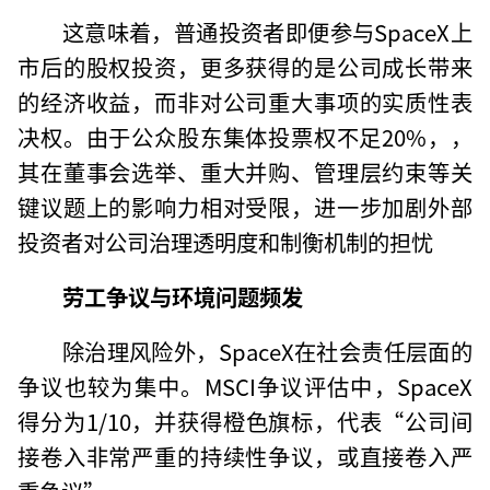
这意味着，普通投资者即便参与SpaceX上
市后的股权投资，更多获得的是公司成长带来
的经济收益，而非对公司重大事项的实质性表
决权。由于公众股东集体投票权不足20%，，
其在董事会选举、重大并购、管理层约束等关
键议题上的影响力相对受限，进一步加剧外部
投资者对公司治理透明度和制衡机制的担忧
劳工争议与环境问题频发
除治理风险外，SpaceX在社会责任层面的
争议也较为集中。MSCI争议评估中，SpaceX
得分为1/10，并获得橙色旗标，代表“公司间
接卷入非常严重的持续性争议，或直接卷入严