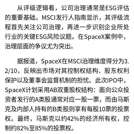
从评级逻辑看，公司治理通常是ESG评估
的重要基础。MSCI发行人指南显示，其评级流
程首先关注公司治理，再进一步识别企业所处
行业的关键ESG风险议题。在SpaceX案例中，
治理层面的争议尤为突出。
据报道，SpaceX在MSCI治理维度得分为3.
2/10，反映出市场对其控制权结构、股东权利
保护以及董事会监督机制的担忧。此次IPO中，
SpaceX计划采用AB双重股权结构：面向公众投
资者发行的A类股通常对应一股一票，而由马斯
克及内部人持有的B类股则享有每股10票的投票
权。最终，马斯克以约42%的经济所有权，控
制约82%至85%的投票权。