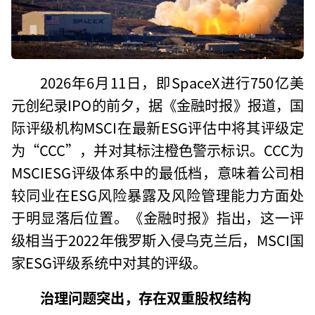
2026年6月11日，即SpaceX进行750亿美
元创纪录IPO的前夕，据《金融时报》报道，国
际评级机构MSCI在最新ESG评估中将其评级定
为“CCC”，并对其标注橙色警示标识。CCC为
MSCIESG评级体系中的最低档，意味着公司相
较同业在ESG风险暴露及风险管理能力方面处
于明显落后位置。《金融时报》指出，这一评
级相当于2022年俄罗斯入侵乌克兰后，MSCI国
家ESG评级系统中对其的评级。
治理问题突出，存在双重股权结构