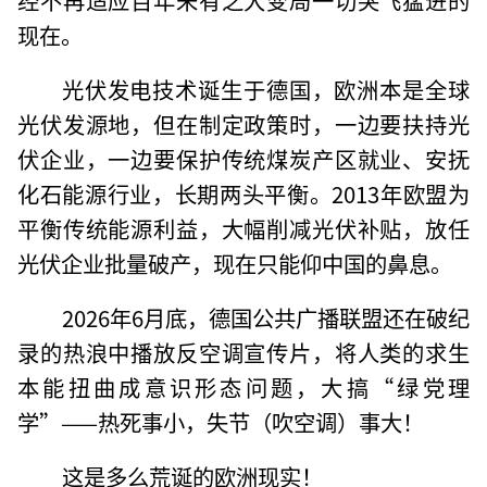
现在。
光伏发电技术诞生于德国，欧洲本是全球
光伏发源地，但在制定政策时，一边要扶持光
伏企业，一边要保护传统煤炭产区就业、安抚
化石能源行业，长期两头平衡。2013年欧盟为
平衡传统能源利益，大幅削减光伏补贴，放任
光伏企业批量破产，现在只能仰中国的鼻息。
2026年6月底，德国公共广播联盟还在破纪
录的热浪中播放反空调宣传片，将人类的求生
本能扭曲成意识形态问题，大搞“绿党理
学”——热死事小，失节（吹空调）事大！
这是多么荒诞的欧洲现实！