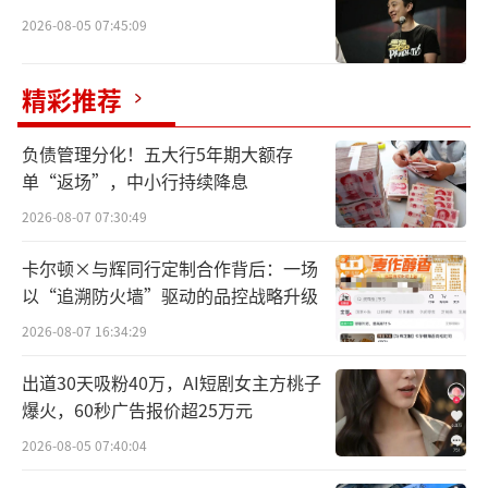
2026-08-05 07:45:09
精彩推荐
负债管理分化！五大行5年期大额存
单“返场”，中小行持续降息
2026-08-07 07:30:49
卡尔顿×与辉同行定制合作背后：一场
以“追溯防火墙”驱动的品控战略升级
2026-08-07 16:34:29
出道30天吸粉40万，AI短剧女主方桃子
爆火，60秒广告报价超25万元
2026-08-05 07:40:04