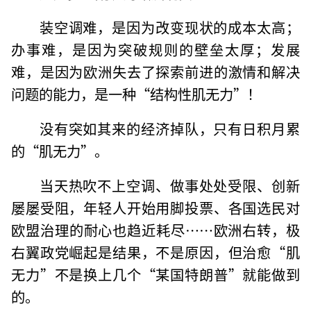
装空调难，是因为改变现状的成本太高；
办事难，是因为突破规则的壁垒太厚；发展
难，是因为欧洲失去了探索前进的激情和解决
问题的能力，是一种“结构性肌无力”！
没有突如其来的经济掉队，只有日积月累
的“肌无力”。
当天热吹不上空调、做事处处受限、创新
屡屡受阻，年轻人开始用脚投票、各国选民对
欧盟治理的耐心也趋近耗尽……欧洲右转，极
右翼政党崛起是结果，不是原因，但治愈“肌
无力”不是换上几个“某国特朗普”就能做到
的。