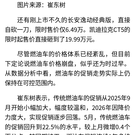
图片来源：崔东树
还有刚上市不久的长安逸动经典版，直接
自砍一刀，限时售价仅6.49万。凯迪拉克CT5的
限时起售价直接砸到了19.99万元。
尽管燃油车的价格体系已经紊乱，但目前
下定论说燃油车价格崩盘，似乎还为时过早。
从数据分析中看，燃油车的促销走势实际上仍
保持在可控范围内。
崔东树表示，传统燃油车的促销从2025年9
月开始小幅加大，幅度较温和，2026年因降价
力度大，实现促销逐步回落。5月，传统燃油车
的促销回升到22.5%的水平，较上月微增0.4个