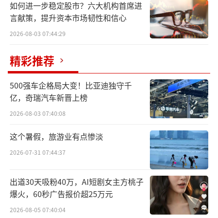
如何进一步稳定股市？六大机构首席进
言献策，提升资本市场韧性和信心
2026-08-03 07:44:29
精彩推荐
500强车企格局大变！比亚迪独守千
亿，奇瑞汽车新晋上榜
2026-08-03 07:40:08
这个暑假，旅游业有点惨淡
2026-07-31 07:44:37
出道30天吸粉40万，AI短剧女主方桃子
爆火，60秒广告报价超25万元
2026-08-05 07:40:04