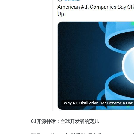
01开源神话：全球开发者的宠儿