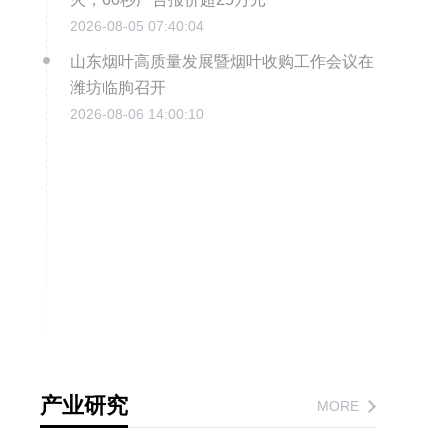
2026-08-05 07:40:04
山东烟叶高质量发展暨烟叶收购工作会议在
潍坊临朐召开
2026-08-06 14:00:10
产业研究
MORE