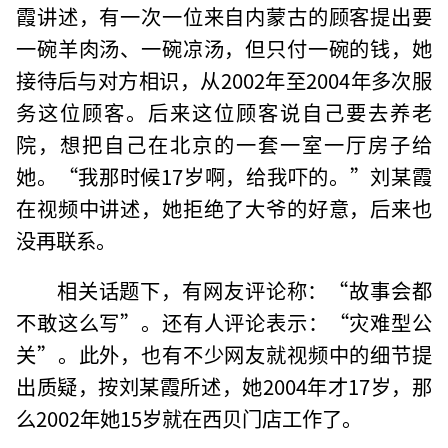
霞讲述，有一次一位来自内蒙古的顾客提出要
一碗羊肉汤、一碗凉汤，但只付一碗的钱，她
接待后与对方相识，从2002年至2004年多次服
务这位顾客。后来这位顾客说自己要去养老
院，想把自己在北京的一套一室一厅房子给
她。“我那时候17岁啊，给我吓的。”刘某霞
在视频中讲述，她拒绝了大爷的好意，后来也
没再联系。
相关话题下，有网友评论称：“故事会都
不敢这么写”。还有人评论表示：“灾难型公
关”。此外，也有不少网友就视频中的细节提
出质疑，按刘某霞所述，她2004年才17岁，那
么2002年她15岁就在西贝门店工作了。