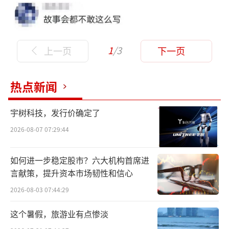
1
/3
上一页
下一页
热点新闻
宇树科技，发行价确定了
2026-08-07 07:29:44
如何进一步稳定股市？六大机构首席进
言献策，提升资本市场韧性和信心
2026-08-03 07:44:29
这个暑假，旅游业有点惨淡