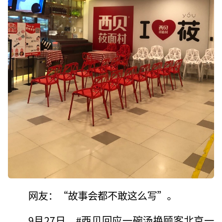
网友：“故事会都不敢这么写”。
9月27日，#西贝回应一碗汤换顾客北京一