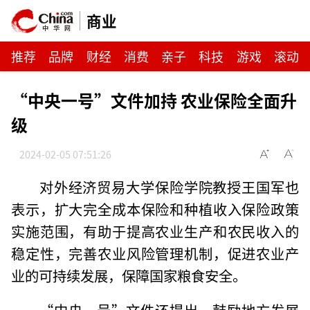
商业
推荐
品牌
财经
消费
亲子
科技
游戏
滚动
“中央一号”文件加持 农业保险全面升
级
2024-02-05 07:51:26
对外经济贸易大学保险学院教授王国军也
表示，扩大完全成本保险和种植收入保险政策
实施范围，有助于提高农业生产和农民收入的
稳定性，完善农业风险管理机制，促进农业产
业的可持续发展，保障国家粮食安全。
“中央一号”文件还提出，鼓励地方发展