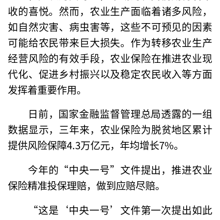
收的喜悦。然而，农业生产面临着诸多风险，
如自然灾害、病虫害等，这些不可预见的因素
可能给农民带来巨大损失。作为转移农业生产
经营风险的有效手段，农业保险在推进农业现
代化、促进乡村振兴以及稳定农民收入等方面
发挥着重要作用。
日前，国家金融监督管理总局透露的一组
数据显示，三年来，农业保险为脱贫地区累计
提供风险保障4.3万亿元，年均增长7%。
今年的“中央一号”文件提出，推进农业
保险精准投保理赔，做到应赔尽赔。
“这是‘中央一号’文件第一次提出如此