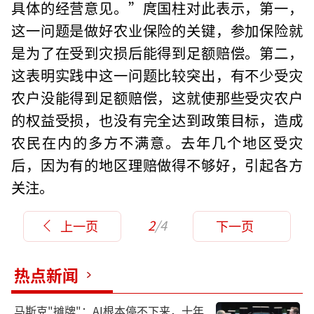
具体的经营意见。”庹国柱对此表示，第一，
这一问题是做好农业保险的关键，参加保险就
是为了在受到灾损后能得到足额赔偿。第二，
这表明实践中这一问题比较突出，有不少受灾
农户没能得到足额赔偿，这就使那些受灾农户
的权益受损，也没有完全达到政策目标，造成
农民在内的多方不满意。去年几个地区受灾
后，因为有的地区理赔做得不够好，引起各方
关注。
2
/4
上一页
下一页
热点新闻
马斯克"摊牌"：AI根本停不下来，十年