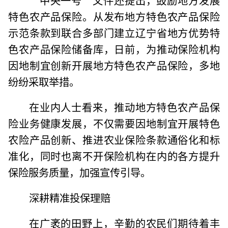
特色农产品保险。从发布地方特色农产品保险
示范条款到联合多部门建立辽宁省地方优势特
色农产品保险储备库，日前，为推动保险机构
因地制宜创新开展地方特色农产品保险，多地
纷纷采取举措。
在业内人士看来，推动地方特色农产品保
险业务健康发展，不仅需要因地制宜开展特色
农险产品创新、推进农业保险条款通俗化和标
准化，同时也离不开保险机构在内的各方提升
保险服务质量，加强宣传引导。
深耕精准投保理赔
在广袤的田野上，辛勤的农民们期待着丰