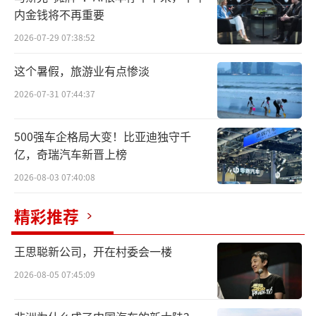
内金钱将不再重要
2026-07-29 07:38:52
这个暑假，旅游业有点惨淡
2026-07-31 07:44:37
500强车企格局大变！比亚迪独守千
亿，奇瑞汽车新晋上榜
2026-08-03 07:40:08
精彩推荐
王思聪新公司，开在村委会一楼
2026-08-05 07:45:09